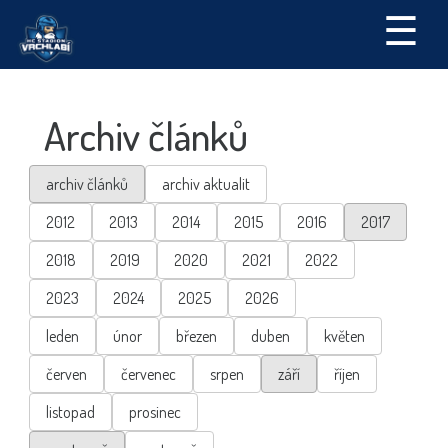
☰
Archiv článků
archiv článků
archiv aktualit
2012
2013
2014
2015
2016
2017
2018
2019
2020
2021
2022
2023
2024
2025
2026
leden
únor
březen
duben
květen
červen
červenec
srpen
září
říjen
listopad
prosinec