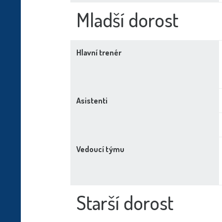
Mladší dorost
Hlavní trenér
Asistenti
Vedoucí týmu
Starší dorost