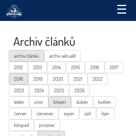
☰
Archiv článků
archiv článků
archiv aktualit
2012
2013
2014
2015
2016
2017
2018
2019
2020
2021
2022
2023
2024
2025
2026
leden
únor
březen
duben
květen
červen
červenec
srpen
září
říjen
listopad
prosinec