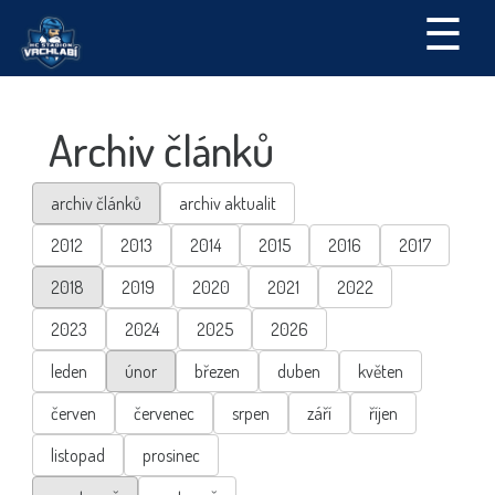
☰
Archiv článků
archiv článků
archiv aktualit
2012
2013
2014
2015
2016
2017
2018
2019
2020
2021
2022
2023
2024
2025
2026
leden
únor
březen
duben
květen
červen
červenec
srpen
září
říjen
listopad
prosinec