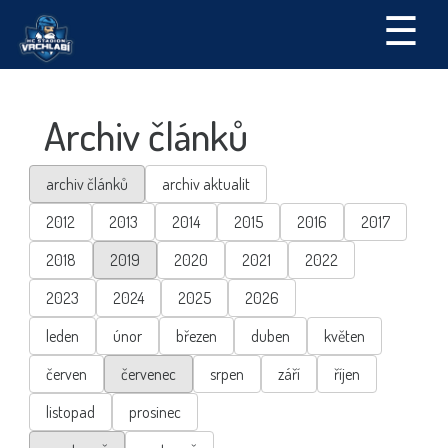
☰
Archiv článků
archiv článků
archiv aktualit
2012
2013
2014
2015
2016
2017
2018
2019
2020
2021
2022
2023
2024
2025
2026
leden
únor
březen
duben
květen
červen
červenec
srpen
září
říjen
listopad
prosinec