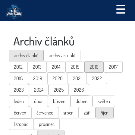
☰
Archiv článků
archiv článků
archiv aktualit
2012
2013
2014
2015
2016
2017
2018
2019
2020
2021
2022
2023
2024
2025
2026
leden
únor
březen
duben
květen
červen
červenec
srpen
září
říjen
listopad
prosinec