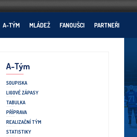
A-TÝM
MLÁDEŽ
FANOUŠCI
PARTNEŘI
A-Tým
SOUPISKA
LIGOVÉ ZÁPASY
TABULKA
PŘÍPRAVA
REALIZAČNÍ TÝM
STATISTIKY