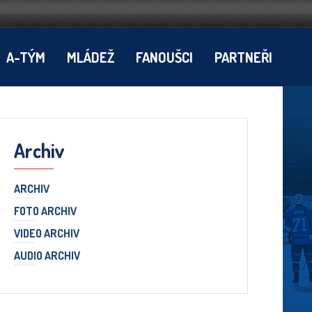
A-TÝM
MLÁDEŽ
FANOUŠCI
PARTNEŘI
Archiv
ARCHIV
FOTO ARCHIV
VIDEO ARCHIV
AUDIO ARCHIV