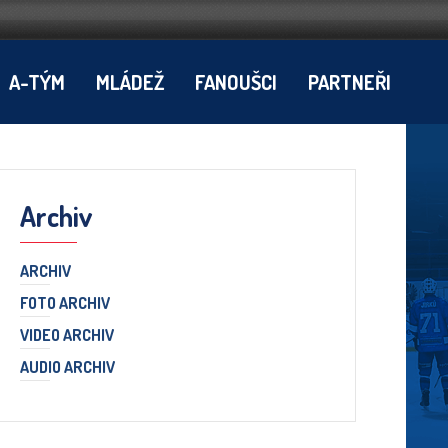
A-TÝM
MLÁDEŽ
FANOUŠCI
PARTNEŘI
Archiv
ARCHIV
FOTO ARCHIV
VIDEO ARCHIV
AUDIO ARCHIV