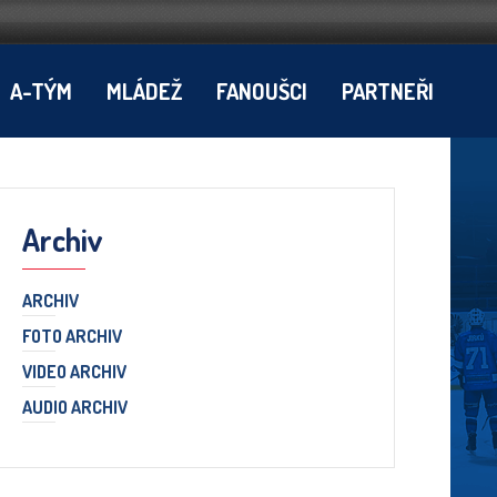
A-TÝM
MLÁDEŽ
FANOUŠCI
PARTNEŘI
Archiv
ARCHIV
FOTO ARCHIV
VIDEO ARCHIV
AUDIO ARCHIV