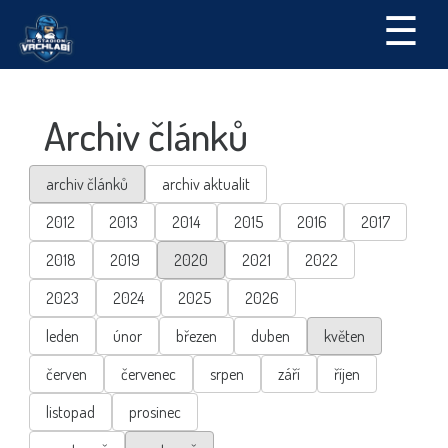
☰
Archiv článků
archiv článků
archiv aktualit
2012
2013
2014
2015
2016
2017
2018
2019
2020
2021
2022
2023
2024
2025
2026
leden
únor
březen
duben
květen
červen
červenec
srpen
září
říjen
listopad
prosinec