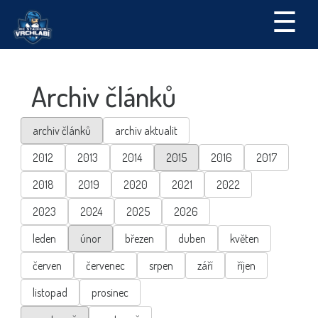
☰
Archiv článků
archiv článků
archiv aktualit
2012
2013
2014
2015
2016
2017
2018
2019
2020
2021
2022
2023
2024
2025
2026
leden
únor
březen
duben
květen
červen
červenec
srpen
září
říjen
listopad
prosinec