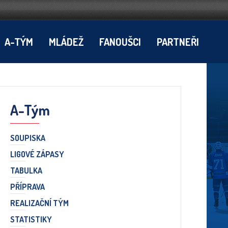
A-TÝM
MLÁDEŽ
FANOUŠCI
PARTNEŘI
A-Tým
SOUPISKA
LIGOVÉ ZÁPASY
TABULKA
PŘÍPRAVA
REALIZAČNÍ TÝM
STATISTIKY