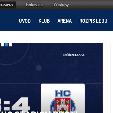
ÚVOD
KLUB
ARÉNA
ROZPIS LEDU