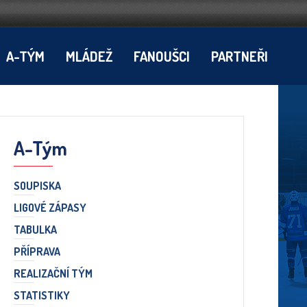
A-TÝM
MLÁDEŽ
FANOUŠCI
PARTNEŘI
A-Tým
SOUPISKA
LIGOVÉ ZÁPASY
TABULKA
PŘÍPRAVA
REALIZAČNÍ TÝM
STATISTIKY