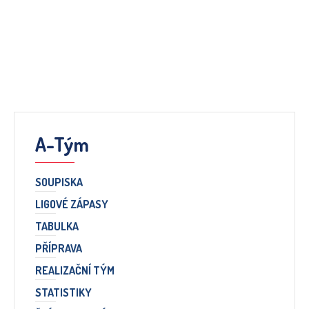
A-Tým
SOUPISKA
LIGOVÉ ZÁPASY
TABULKA
PŘÍPRAVA
REALIZAČNÍ TÝM
STATISTIKY