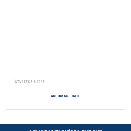
ČTVRTEK 6.8.2026
ARCHIV AKTUALIT