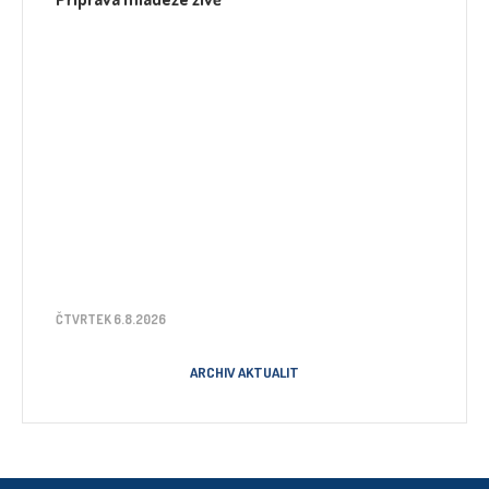
ČTVRTEK 6.8.2026
ARCHIV AKTUALIT