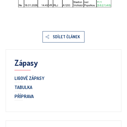
SDÍLET ČLÁNEK
Zápasy
LIGOVÉ ZÁPASY
TABULKA
PŘÍPRAVA