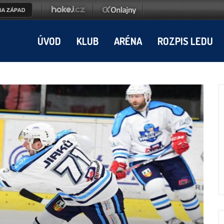
ÚVOD
KLUB
ARÉNA
ROZPIS LEDU