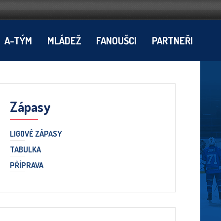
A-TÝM
MLÁDEŽ
FANOUŠCI
PARTNEŘI
Zápasy
LIGOVÉ ZÁPASY
TABULKA
PŘÍPRAVA