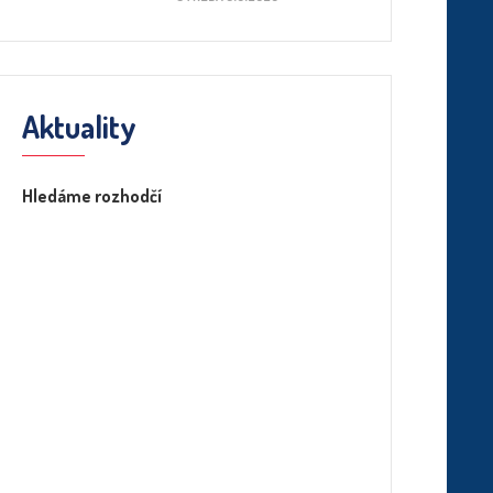
Aktuality
Hledáme rozhodčí