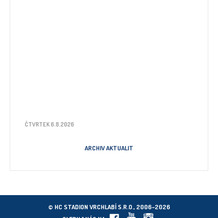
ČTVRTEK 6.8.2026
ARCHIV AKTUALIT
© HC STADION VRCHLABÍ S.R.O., 2006–2026