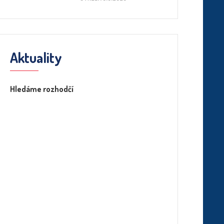
Aktuality
Hledáme rozhodčí