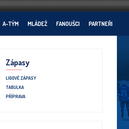
A-TÝM
MLÁDEŽ
FANOUŠCI
PARTNEŘI
Zápasy
LIGOVÉ ZÁPASY
TABULKA
PŘÍPRAVA