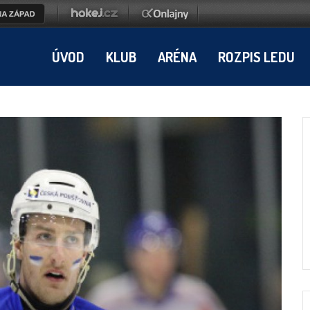
ÚVOD
KLUB
ARÉNA
ROZPIS LEDU