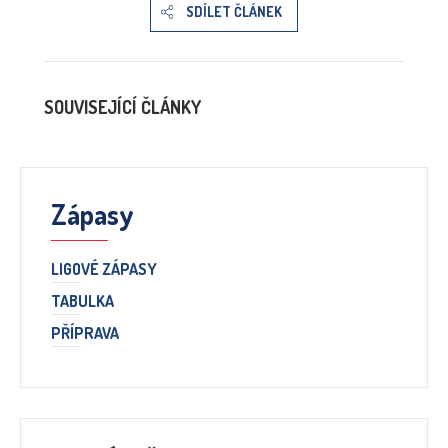
SDÍLET ČLÁNEK
SOUVISEJÍCÍ ČLÁNKY
Zápasy
LIGOVÉ ZÁPASY
TABULKA
PŘÍPRAVA