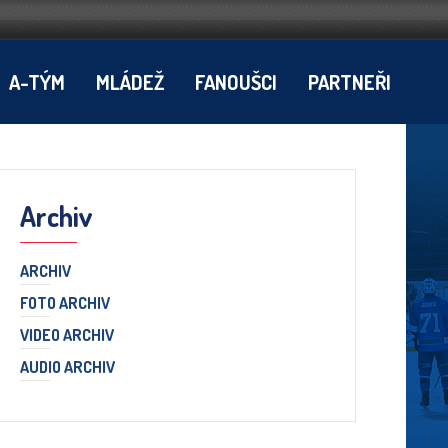
A-TÝM
MLÁDEŽ
FANOUŠCI
PARTNEŘI
Archiv
ARCHIV
FOTO ARCHIV
VIDEO ARCHIV
AUDIO ARCHIV