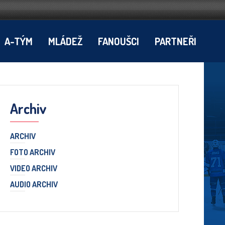
A-TÝM
MLÁDEŽ
FANOUŠCI
PARTNEŘI
Archiv
ARCHIV
FOTO ARCHIV
VIDEO ARCHIV
AUDIO ARCHIV