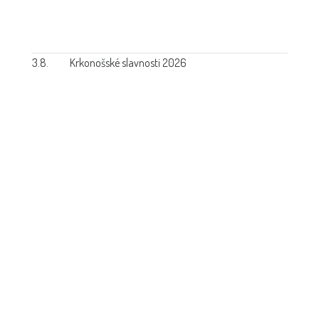
3.8.
Krkonošské slavnosti 2026