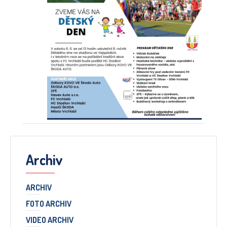
Archiv
ARCHIV
FOTO ARCHIV
VIDEO ARCHIV