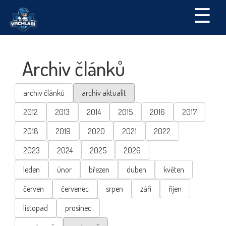
☰
Archiv článků
archiv článků
archiv aktualit
2012
2013
2014
2015
2016
2017
2018
2019
2020
2021
2022
2023
2024
2025
2026
leden
únor
březen
duben
květen
červen
červenec
srpen
září
říjen
listopad
prosinec