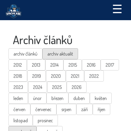
☰
Archiv článků
archiv článků
archiv aktualit
2012
2013
2014
2015
2016
2017
2018
2019
2020
2021
2022
2023
2024
2025
2026
leden
únor
březen
duben
květen
červen
červenec
srpen
září
říjen
listopad
prosinec