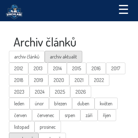
☰
Archiv článků
archiv článků
archiv aktualit
2012
2013
2014
2015
2016
2017
2018
2019
2020
2021
2022
2023
2024
2025
2026
leden
únor
březen
duben
květen
červen
červenec
srpen
září
říjen
listopad
prosinec