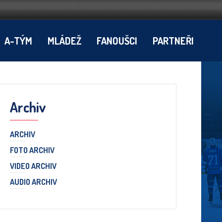
A-TÝM
MLÁDEŽ
FANOUŠCI
PARTNEŘI
Archiv
ARCHIV
FOTO ARCHIV
VIDEO ARCHIV
AUDIO ARCHIV