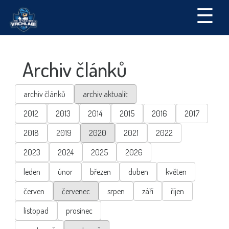
☰
Archiv článků
archiv článků
archiv aktualit
2012
2013
2014
2015
2016
2017
2018
2019
2020
2021
2022
2023
2024
2025
2026
leden
únor
březen
duben
květen
červen
červenec
srpen
září
říjen
listopad
prosinec