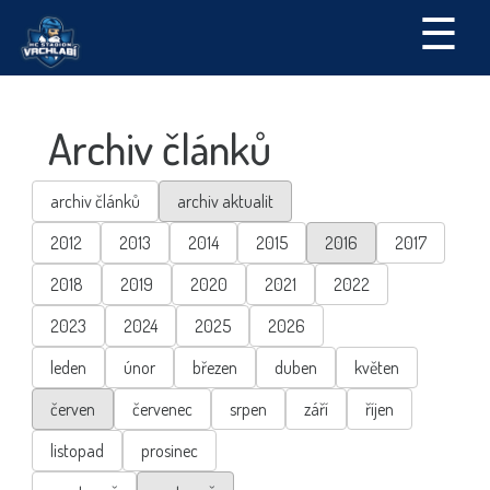
☰
Archiv článků
archiv článků
archiv aktualit
2012
2013
2014
2015
2016
2017
2018
2019
2020
2021
2022
2023
2024
2025
2026
leden
únor
březen
duben
květen
červen
červenec
srpen
září
říjen
listopad
prosinec