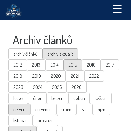
☰
Archiv článků
archiv článků
archiv aktualit
2012
2013
2014
2015
2016
2017
2018
2019
2020
2021
2022
2023
2024
2025
2026
leden
únor
březen
duben
květen
červen
červenec
srpen
září
říjen
listopad
prosinec