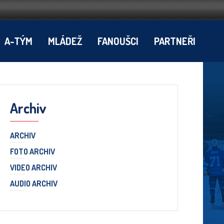
A-TÝM
MLÁDEŽ
FANOUŠCI
PARTNEŘI
Archiv
ARCHIV
FOTO ARCHIV
VIDEO ARCHIV
AUDIO ARCHIV