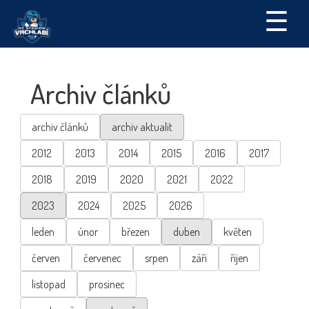
☰
Archiv článků
archiv článků
archiv aktualit
2012
2013
2014
2015
2016
2017
2018
2019
2020
2021
2022
2023
2024
2025
2026
leden
únor
březen
duben
květen
červen
červenec
srpen
září
říjen
listopad
prosinec