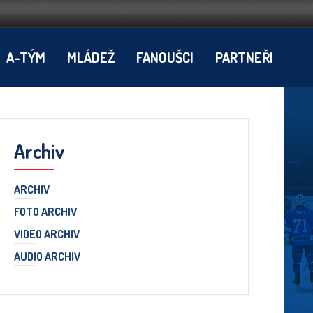
A-TÝM
MLÁDEŽ
FANOUŠCI
PARTNEŘI
Archiv
ARCHIV
FOTO ARCHIV
VIDEO ARCHIV
AUDIO ARCHIV