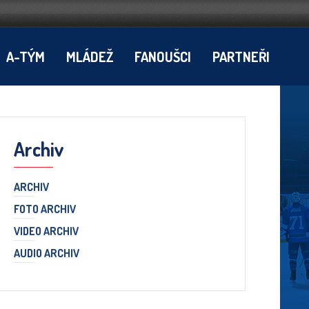
A-TÝM
MLÁDEŽ
FANOUŠCI
PARTNEŘI
Archiv
ARCHIV
FOTO ARCHIV
VIDEO ARCHIV
AUDIO ARCHIV