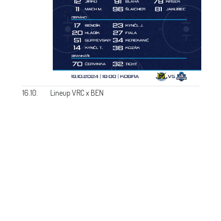
16.10.
Lineup VRC x BEN