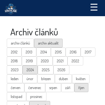
☰
Archiv článků
archiv článků
archiv aktualit
2012
2013
2014
2015
2016
2017
2018
2019
2020
2021
2022
2023
2024
2025
2026
leden
únor
březen
duben
květen
červen
červenec
srpen
září
říjen
listopad
prosinec