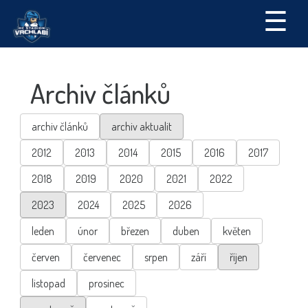
☰
Archiv článků
archiv článků
archiv aktualit
2012
2013
2014
2015
2016
2017
2018
2019
2020
2021
2022
2023
2024
2025
2026
leden
únor
březen
duben
květen
červen
červenec
srpen
září
říjen
listopad
prosinec