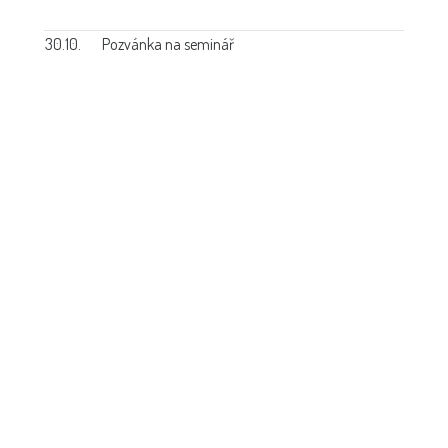
30.10.
Pozvánka na seminář