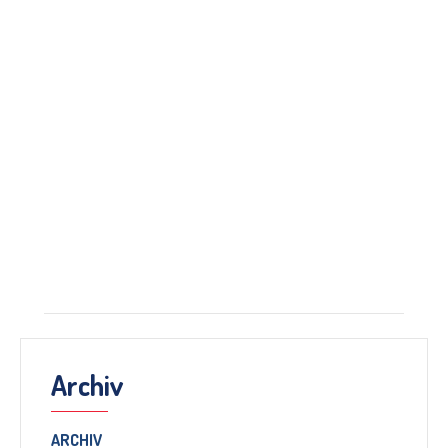
Archiv
ARCHIV