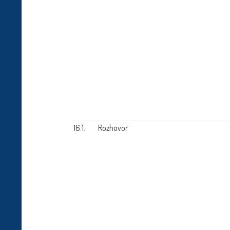
16.1.
Rozhovor