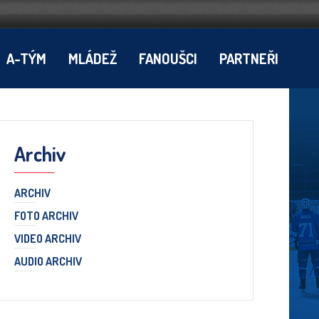
A-TÝM
MLÁDEŽ
FANOUŠCI
PARTNEŘI
Archiv
ARCHIV
FOTO ARCHIV
VIDEO ARCHIV
AUDIO ARCHIV