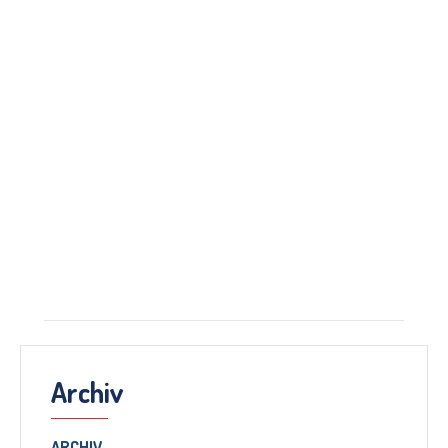
Archiv
ARCHIV