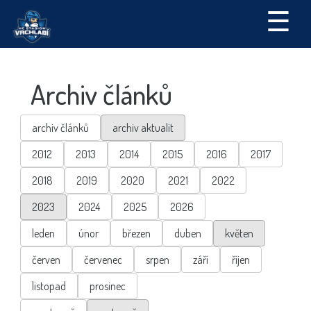
☰
Archiv článků
archiv článků
archiv aktualit
2012
2013
2014
2015
2016
2017
2018
2019
2020
2021
2022
2023
2024
2025
2026
leden
únor
březen
duben
květen
červen
červenec
srpen
září
říjen
listopad
prosinec