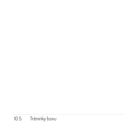
10.5.
Tréninky boxu