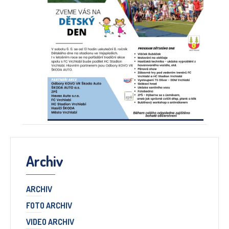
Archiv
ARCHIV
FOTO ARCHIV
VIDEO ARCHIV