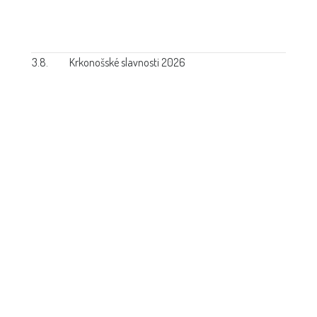
3.8.
Krkonošské slavnosti 2026