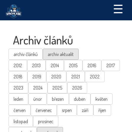
☰
Archiv článků
archiv článků
archiv aktualit
2012
2013
2014
2015
2016
2017
2018
2019
2020
2021
2022
2023
2024
2025
2026
leden
únor
březen
duben
květen
červen
červenec
srpen
září
říjen
listopad
prosinec