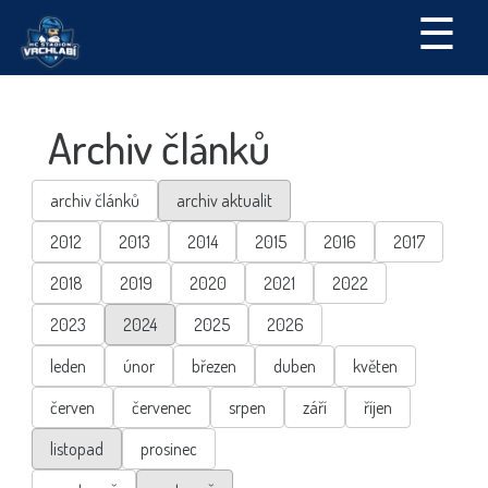
☰
Archiv článků
archiv článků
archiv aktualit
2012
2013
2014
2015
2016
2017
2018
2019
2020
2021
2022
2023
2024
2025
2026
leden
únor
březen
duben
květen
červen
červenec
srpen
září
říjen
listopad
prosinec