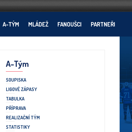
A-TÝM
MLÁDEŽ
FANOUŠCI
PARTNEŘI
A-Tým
SOUPISKA
LIGOVÉ ZÁPASY
TABULKA
PŘÍPRAVA
REALIZAČNÍ TÝM
STATISTIKY