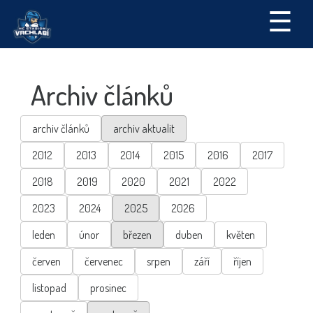
☰
Archiv článků
archiv článků
archiv aktualit
2012
2013
2014
2015
2016
2017
2018
2019
2020
2021
2022
2023
2024
2025
2026
leden
únor
březen
duben
květen
červen
červenec
srpen
září
říjen
listopad
prosinec