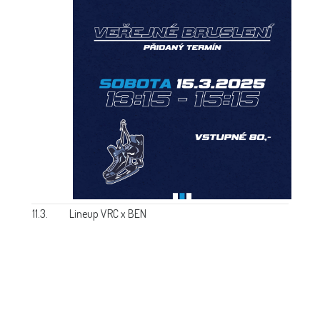
11.3.
Lineup VRC x BEN