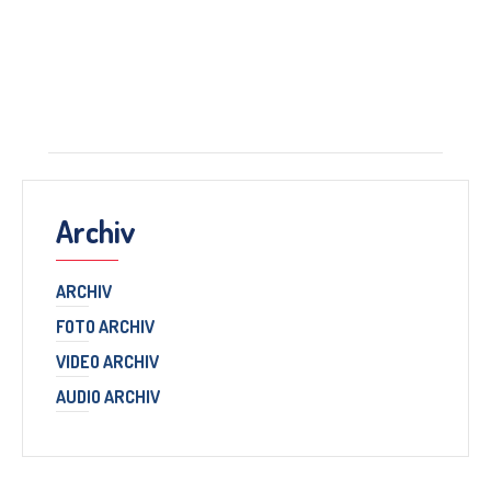
Archiv
ARCHIV
FOTO ARCHIV
VIDEO ARCHIV
AUDIO ARCHIV